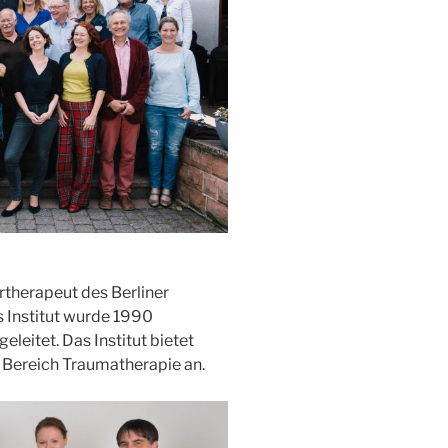
rtherapeut des Berliner
s Institut wurde 1990
leitet. Das Institut bietet
Bereich Traumatherapie an.