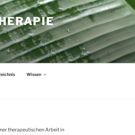
HERAPIE
eichnis
Wissen
er therapeutischen Arbeit in